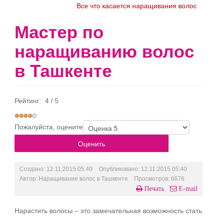
Все что касается наращивания волос
Мастер по
наращиванию волос
в Ташкенте
Рейтинг:
4
/
5
Пожалуйста, оцените
Создано: 12.11.2015 05:40
Опубликовано: 12.11.2015 05:40
Автор:
Наращивание волос в Ташкенте
Просмотров: 6676
Печать
E-mail
Нарастить волосы – это замечательная возможность стать